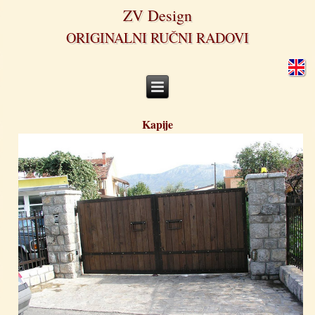
ZV Design
ORIGINALNI RUČNI RADOVI
Kapije