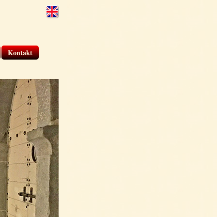
Kontakt