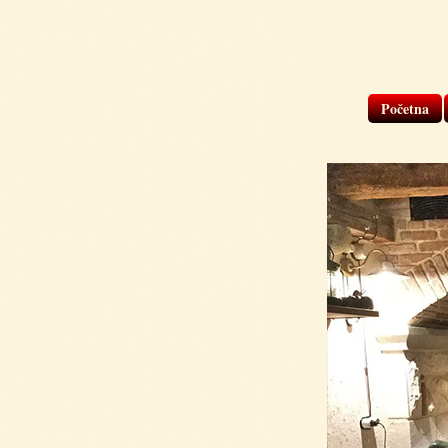
Početna