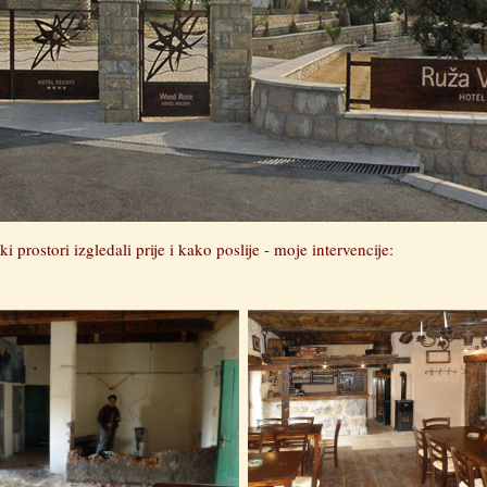
i prostori izgledali prije i kako poslije - moje intervencije: