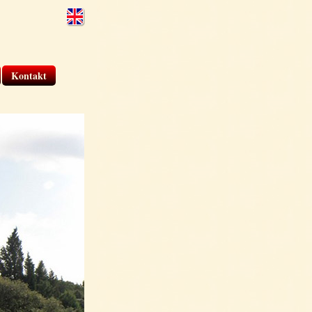
Kontakt