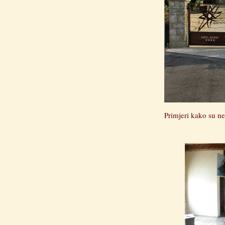
Primjeri kako su nek