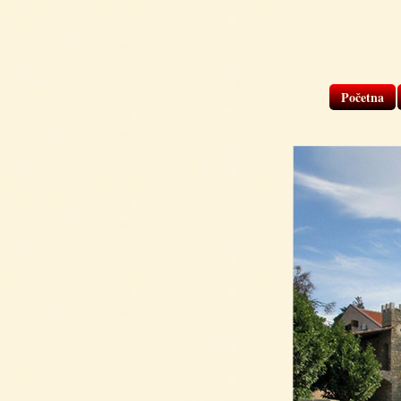
Početna