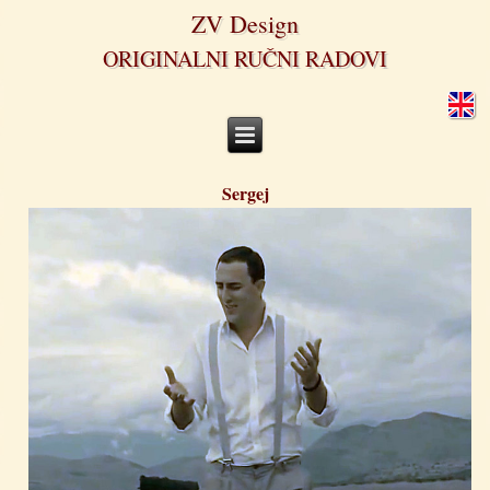
ZV Design
ORIGINALNI RUČNI RADOVI
Sergej