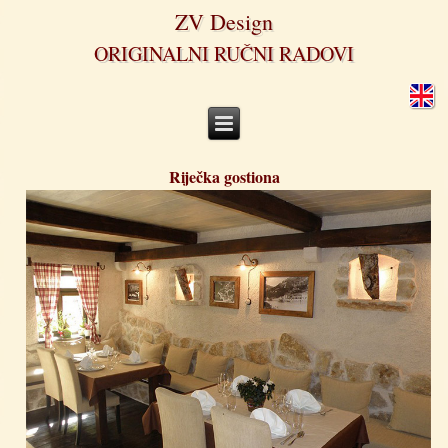
ZV Design
ORIGINALNI RUČNI RADOVI
Riječka gostiona