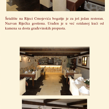
Šetalište na Rijeci Crnojevića bogatije je za još jedan restoran.
Nazvan Riječka gostiona. Urađen je u već ozidanoj kući od
kamena sa dosta građevinskih propusta.