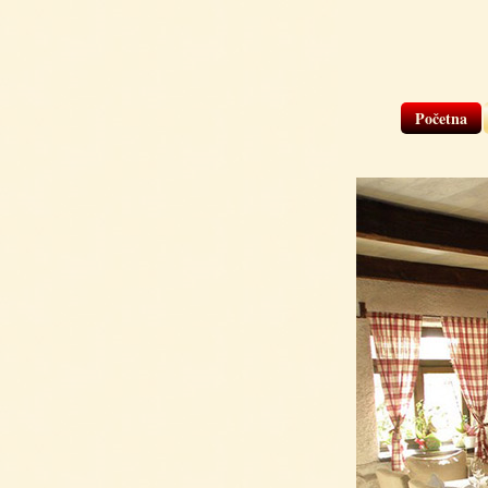
Početna