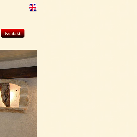
Kontakt